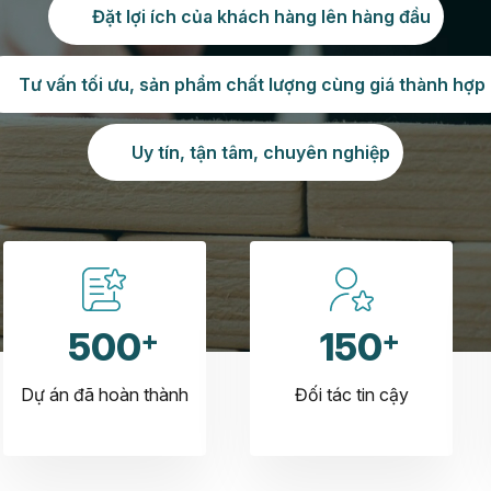
Đặt lợi ích của khách hàng lên hàng đầu
Tư vấn tối ưu, sản phẩm chất lượng cùng giá thành hợp 
Uy tín, tận tâm, chuyên nghiệp
500
150
Dự án đã hoàn thành
Đối tác tin cậy