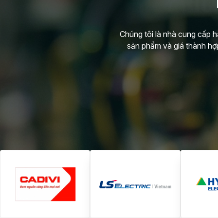
Chúng tôi là nhà cung cấp h
sản phẩm và giá thành hợp