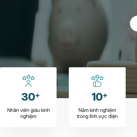
30
10
Nhân viên giàu kinh
Năm kinh nghiệm
nghiệm
trong lĩnh vực điện