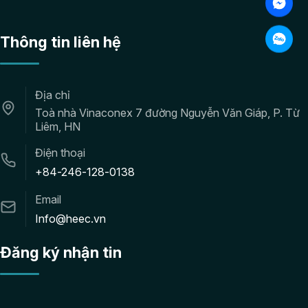
Thông tin liên hệ
Địa chỉ
Toà nhà Vinaconex 7 đường Nguyễn Văn Giáp, P. Từ
Liêm, HN
Điện thoại
+84-246-128-0138
Email
Info@heec.vn
Đăng ký nhận tin