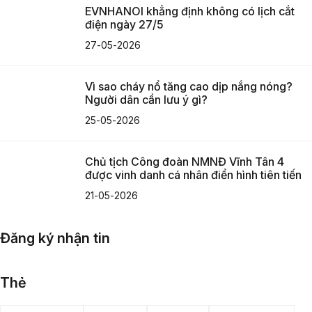
EVNHANOI khẳng định không có lịch cắt
điện ngày 27/5
27-05-2026
Vì sao cháy nổ tăng cao dịp nắng nóng?
Người dân cần lưu ý gì?
25-05-2026
Chủ tịch Công đoàn NMNĐ Vĩnh Tân 4
được vinh danh cá nhân điển hình tiên tiến
21-05-2026
Đăng ký nhận tin
Thẻ