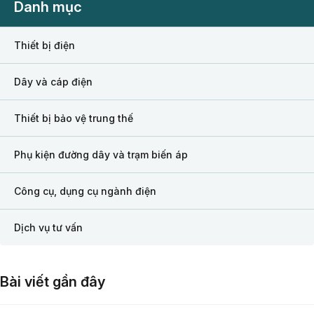
Danh mục
Thiết bị điện
Dây và cáp điện
Thiết bị bảo vệ trung thế
Phụ kiện đường dây và trạm biến áp
Công cụ, dụng cụ ngành điện
Dịch vụ tư vấn
Bài viết gần đây