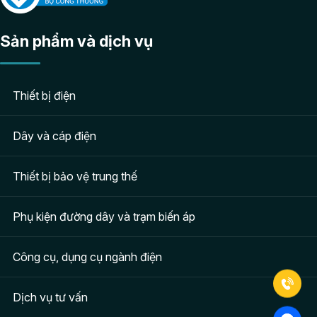
Sản phẩm và dịch vụ
Thiết bị điện
Dây và cáp điện
Thiết bị bảo vệ trung thế
Phụ kiện đường dây và trạm biến áp
Công cụ, dụng cụ ngành điện
Dịch vụ tư vấn