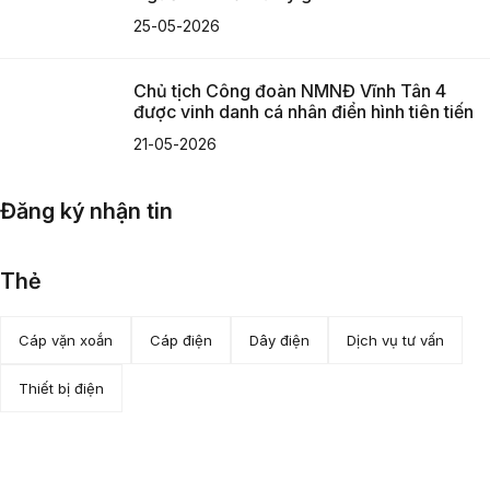
25-05-2026
Chủ tịch Công đoàn NMNĐ Vĩnh Tân 4
được vinh danh cá nhân điển hình tiên tiến
21-05-2026
Đăng ký nhận tin
Thẻ
Cáp vặn xoắn
Cáp điện
Dây điện
Dịch vụ tư vấn
Thiết bị điện