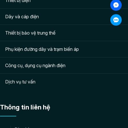
Thiết bị điện
Dây và cáp điện
Thiết bị bảo vệ trung thế
Phụ kiện đường dây và trạm biến áp
Công cụ, dụng cụ ngành điện
Dịch vụ tư vấn
Thông tin liên hệ