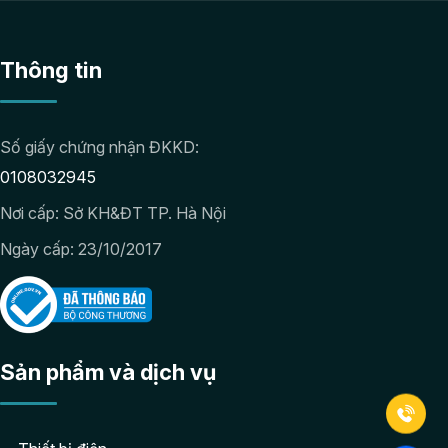
Thông tin
Số giấy chứng nhận ĐKKD:
0108032945
Nơi cấp: Sở KH&ĐT TP. Hà Nội
Ngày cấp: 23/10/2017
Sản phẩm và dịch vụ