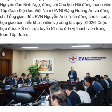
Nguyên đán Bính Ngọ, đồng chí Chủ tịch Hội đồng thành viên
Tập đoàn Điện lực Việt Nam (EVN) Đặng Hoàng An và đồng
chí Tổng giám đốc EVN Nguyễn Anh Tuấn đồng chủ trì cuộc
họp giao ban triển khai nhiệm vụ công tác quý I/2026. Cuộc
họp được kết nối trực tuyến tới các đơn vị thành viên trong
toàn Tập đoàn.