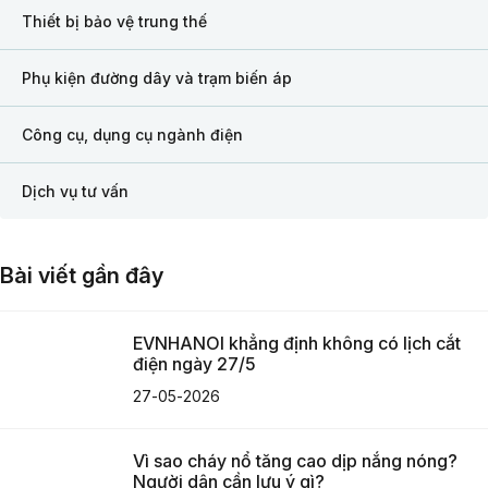
Thiết bị bảo vệ trung thế
Phụ kiện đường dây và trạm biến áp
Công cụ, dụng cụ ngành điện
Dịch vụ tư vấn
Bài viết gần đây
EVNHANOI khẳng định không có lịch cắt
điện ngày 27/5
27-05-2026
Vì sao cháy nổ tăng cao dịp nắng nóng?
Người dân cần lưu ý gì?