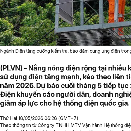
Ngành Điện tăng cường kiểm tra, bảo đảm cung ứng điện tron
(PLVN) - Nắng nóng diện rộng tại nhiều
sử dụng điện tăng mạnh, kéo theo liên ti
năm 2026. Dự báo cuối tháng 5 tiếp tục
Điện khuyến cáo người dân, doanh nghiệ
giảm áp lực cho hệ thống điện quốc gia.
Thứ Hai 18/05/2026 06:28 (GMT+7)
Theo thông tin từ Công ty TNHH MTV Vận hành Hệ thống điện