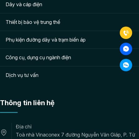
Dây và cáp điện
Thiết bị bảo vệ trung thế
Phụ kiện đường dây và trạm biến áp
Công cụ, dụng cụ ngành điện
Dịch vụ tư vấn
Thông tin liên hệ
Địa chỉ
Toà nhà Vinaconex 7 đường Nguyễn Văn Giáp, P. Từ