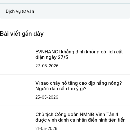
Dịch vụ tư vấn
Bài viết gần đây
EVNHANOI khẳng định không có lịch cắt
điện ngày 27/5
27-05-2026
Vì sao cháy nổ tăng cao dịp nắng nóng?
Người dân cần lưu ý gì?
25-05-2026
Chủ tịch Công đoàn NMNĐ Vĩnh Tân 4
được vinh danh cá nhân điển hình tiên tiến
21-05-2026