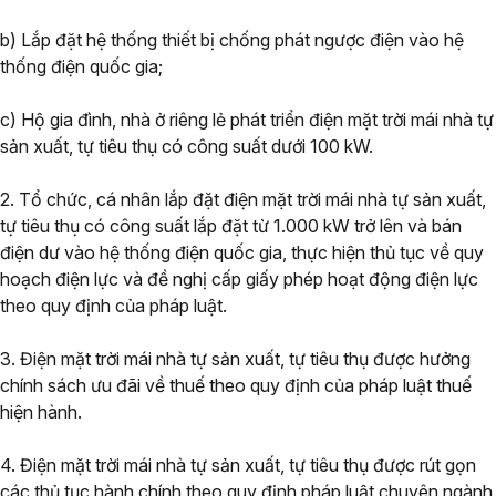
b) Lắp đặt hệ thống thiết bị chống phát ngược điện vào hệ
thống điện quốc gia;
c) Hộ gia đình, nhà ở riêng lẻ phát triển điện mặt trời mái nhà tự
sản xuất, tự tiêu thụ có công suất dưới 100 kW.
2. Tổ chức, cá nhân lắp đặt điện mặt trời mái nhà tự sản xuất,
tự tiêu thụ có công suất lắp đặt từ 1.000 kW trở lên và bán
điện dư vào hệ thống điện quốc gia, thực hiện thủ tục về quy
hoạch điện lực và đề nghị cấp giấy phép hoạt động điện lực
theo quy định của pháp luật.
3. Điện mặt trời mái nhà tự sản xuất, tự tiêu thụ được hưởng
chính sách ưu đãi về thuế theo quy định của pháp luật thuế
hiện hành.
4. Điện mặt trời mái nhà tự sản xuất, tự tiêu thụ được rút gọn
các thủ tục hành chính theo quy định pháp luật chuyên ngành