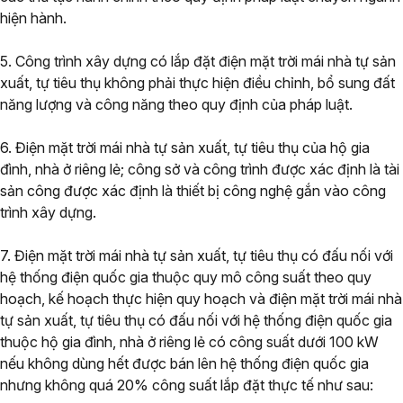
hiện hành.
5. Công trình xây dựng có lắp đặt điện mặt trời mái nhà tự sản
xuất, tự tiêu thụ không phải thực hiện điều chỉnh, bổ sung đất
năng lượng và công năng theo quy định của pháp luật.
6. Điện mặt trời mái nhà tự sản xuất, tự tiêu thụ của hộ gia
đình, nhà ở riêng lẻ; công sở và công trình được xác định là tài
sản công được xác định là thiết bị công nghệ gắn vào công
trình xây dựng.
7. Điện mặt trời mái nhà tự sản xuất, tự tiêu thụ có đấu nối với
hệ thống điện quốc gia thuộc quy mô công suất theo quy
hoạch, kế hoạch thực hiện quy hoạch và điện mặt trời mái nhà
tự sản xuất, tự tiêu thụ có đấu nối với hệ thống điện quốc gia
thuộc hộ gia đình, nhà ở riêng lẻ có công suất dưới 100 kW
nếu không dùng hết được bán lên hệ thống điện quốc gia
nhưng không quá 20% công suất lắp đặt thực tế như sau: