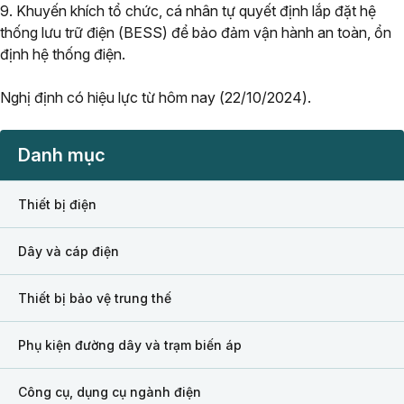
9. Khuyến khích tổ chức, cá nhân tự quyết định lắp đặt hệ
thống lưu trữ điện (BESS) để bảo đảm vận hành an toàn, ổn
định hệ thống điện.
Nghị định có hiệu lực từ hôm nay (22/10/2024).
Danh mục
Thiết bị điện
Dây và cáp điện
Thiết bị bảo vệ trung thế
Phụ kiện đường dây và trạm biến áp
Công cụ, dụng cụ ngành điện