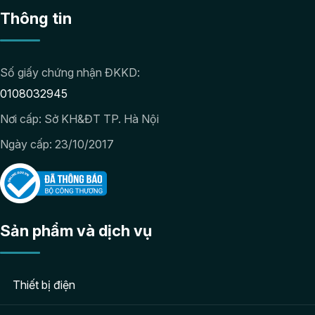
Thông tin
Số giấy chứng nhận ĐKKD:
0108032945
Nơi cấp: Sở KH&ĐT TP. Hà Nội
Ngày cấp: 23/10/2017
Sản phẩm và dịch vụ
Thiết bị điện