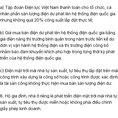
a) Tập đoàn Điện lực Việt Nam thanh toán cho tổ chức, cá
nhân phần sản lượng điện dư phát lên hệ thống điện quốc gia
nhưng không quá 20% công suất lắp đặt thực tế;
b) Giá mua bán điện dư phát lên hệ thống điện quốc gia bằng
giá điện năng thị trường bình quân trong năm trước liền kề do
đơn vị vận hành hệ thống điện và thị trường điện công bố
nhằm bảo đảm khuyến khích phù hợp trong từng thời kỳ phát
triển của hệ thống điện quốc gia.
c) Điện mặt trời mái nhà tự sản xuất, tự tiêu thụ lắp đặt trên mái
công trình xây dựng là công sở hoặc công trình được xác định
là tài sản công không thực hiện mua bán sản lượng điện dư.
8. Hộ gia đình, nhà ở riêng lẻ phát triển điện mặt trời mái nhà tự
sản xuất, tự tiêu thụ được miễn hoặc không phải điều chỉnh
giấy phép kinh doanh.