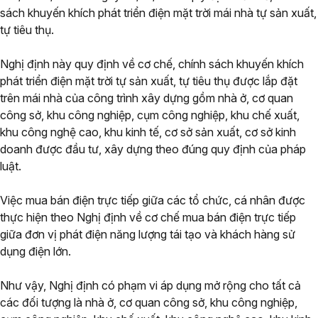
sách khuyến khích phát triển điện mặt trời mái nhà tự sản xuất,
tự tiêu thụ.
Nghị định này quy định về cơ chế, chính sách khuyến khích
phát triển điện mặt trời tự sản xuất, tự tiêu thụ được lắp đặt
trên mái nhà của công trình xây dựng gồm nhà ở, cơ quan
công sở, khu công nghiệp, cụm công nghiệp, khu chế xuất,
khu công nghệ cao, khu kinh tế, cơ sở sản xuất, cơ sở kinh
doanh được đầu tư, xây dựng theo đúng quy định của pháp
luật.
Việc mua bán điện trực tiếp giữa các tổ chức, cá nhân được
thực hiện theo Nghị định về cơ chế mua bán điện trực tiếp
giữa đơn vị phát điện năng lượng tái tạo và khách hàng sử
dụng điện lớn.
Như vậy, Nghị định có phạm vi áp dụng mở rộng cho tất cả
các đối tượng là nhà ở, cơ quan công sở, khu công nghiệp,